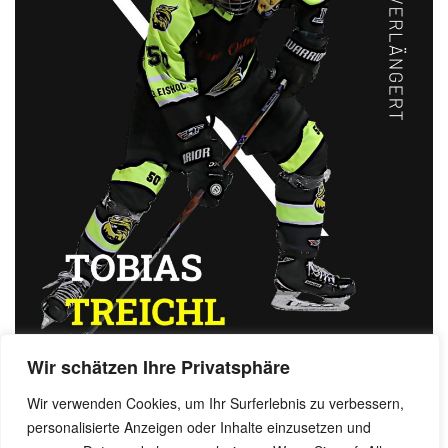
Wir schätzen Ihre Privatsphäre
Wir verwenden Cookies, um Ihr Surferlebnis zu verbessern,
personalisierte Anzeigen oder Inhalte einzusetzen und
Benjamin Dornow, 13. Juli 2023