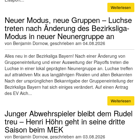
Weiterlesen
Neuer Modus, neue Gruppen – Luchse
treten nach Änderung des Bezirksliga-
Modus in neuer Neunergruppe an
von Benjamin Dornow, geschrieben am 04.08.2026
Alles neu in der Bezirksliga Bayern! Nach einer Änderung von
Gruppeneinteilung und einer Ausweitung der Playoffs treten die
Luchse in einer lokal geprägten Neunergruppe an. Luchse treffen
auf attraktiven Mix aus langjährigen Rivalen und alten Bekannten
Nach der ursprünglichen Bekanntgabe der Gruppeneinteilung der
Bezirksliga Bayern hat sich einiges verändert. Auf einen Antrag
des EV Aich...
Weiterlesen
Junger Abwehrspieler bleibt dem Rudel
treu – Henri Höhn geht in seine dritte
Saison beim MEK
von Benjamin Dornow, geschrieben am 03.08.2026