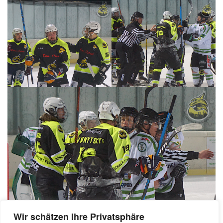
Wir schätzen Ihre Privatsphäre