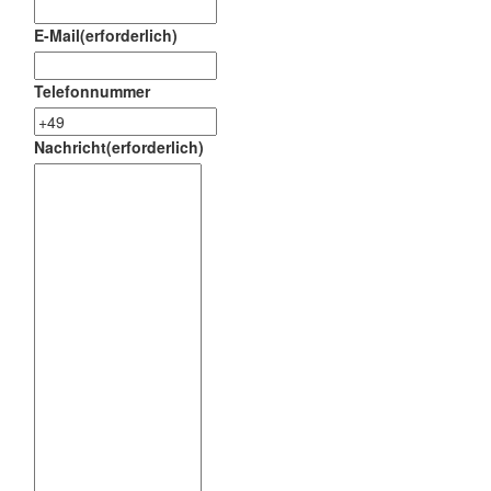
E-Mail
(erforderlich)
Telefonnummer
Nachricht
(erforderlich)