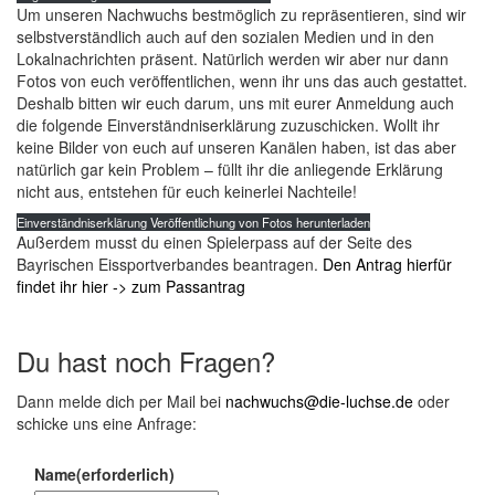
Um unseren Nachwuchs bestmöglich zu repräsentieren, sind wir
selbstverständlich auch auf den sozialen Medien und in den
Lokalnachrichten präsent. Natürlich werden wir aber nur dann
Fotos von euch veröffentlichen, wenn ihr uns das auch gestattet.
Deshalb bitten wir euch darum, uns mit eurer Anmeldung auch
die folgende Einverständniserklärung zuzuschicken. Wollt ihr
keine Bilder von euch auf unseren Kanälen haben, ist das aber
natürlich gar kein Problem – füllt ihr die anliegende Erklärung
nicht aus, entstehen für euch keinerlei Nachteile!
Einverständniserklärung Veröffentlichung von Fotos herunterladen
Außerdem musst du einen Spielerpass auf der Seite des
Bayrischen Eissportverbandes beantragen.
Den Antrag hierfür
findet ihr hier -> zum Passantrag
Du hast noch Fragen?
Dann melde dich per Mail bei
nachwuchs@die-luchse.de
oder
schicke uns eine Anfrage:
Name
(erforderlich)