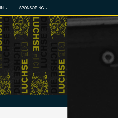
IN
SPONSORING