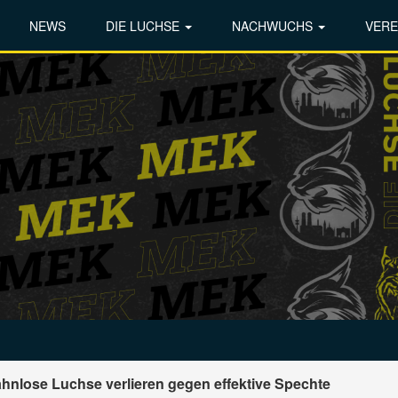
NEWS
DIE LUCHSE
NACHWUCHS
VERE
ahnlose Luchse verlieren gegen effektive Spechte