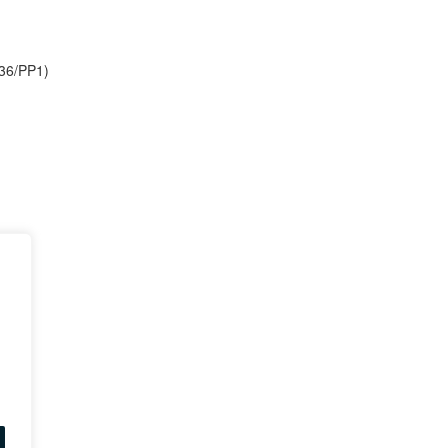
:36/PP1)