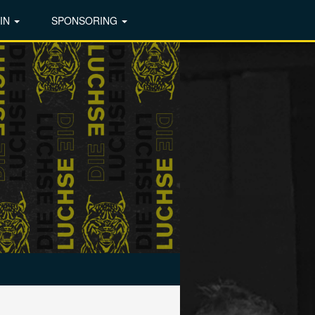
IN
SPONSORING