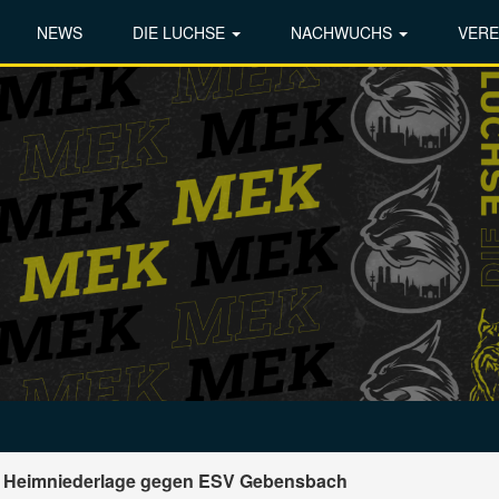
NEWS
DIE LUCHSE
NACHWUCHS
VERE
2:7 Heimniederlage gegen ESV Gebensbach