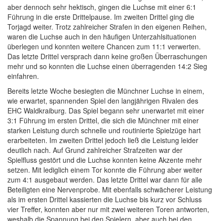
aber dennoch sehr hektisch, gingen die Luchse mit einer 6:1
Führung in die erste Drittelpa
use. Im zweiten Drittel ging die
Torjagd weiter. Trotz zahlreicher Strafen in den eigenen Reihen,
waren die Luchse auch in den häufigen Unterzahlsituationen
überlegen und konnten weitere Chancen zum 11:1 verwerten.
Das letzte Drittel versprach dann keine großen Überraschungen
mehr und so konnten die Luchse einen überragenden 14:2 Sieg
einfahren.
Bereits letzte Woche besiegten die Münchner Luchse in einem,
wie erwartet, spannenden Spiel den langjährigen Rivalen des
EHC Waldkraiburg. Das Spiel begann sehr unerwartet mit einer
3:1 Führung im ersten Drittel, die sich die Münchner mit einer
starken Leistung durch schnelle und routinierte Spielzüge hart
erarbeiteten. Im zweiten Drittel jedoch ließ die Leistung leider
deutlich nach. Auf Grund zahlreicher Strafzeiten war der
Spielfluss gestört und die Luchse konnten keine Akzente mehr
setzen. Mit lediglich einem Tor konnte die Führung aber weiter
zum 4:1 ausgebaut werden. Das letzte Drittel war dann für alle
Beteiligten eine Nervenprobe. Mit ebenfalls schwächerer Leistung
als im ersten Drittel kassierten die Luchse bis kurz vor Schluss
vier Treffer, konnten aber nur mit zwei weiteren Toren antworten,
weshalb die Spannung bei den Spielern, aber auch bei den