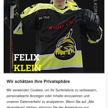
Wir schätzen Ihre Privatsphäre
Wir verwenden Cookies, um Ihr Surferlebnis zu verbessern,
personalisierte Anzeigen oder Inhalte einzusetzen und
Benjamin Dornow, 11. September 2023
unseren Datenverkehr zu analysieren. Wenn Sie auf „Alle
akzeptieren" klicken, stimmen Sie der Anwendung von