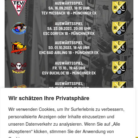
Wir schätzen Ihre Privatsphäre
Wir verwenden Cookies, um Ihr Surferlebnis zu verbessern,
personalisierte Anzeigen oder Inhalte einzusetzen und
Benjamin Dornow, 22. August 2023
unseren Datenverkehr zu analysieren. Wenn Sie auf „Alle
akzeptieren" klicken, stimmen Sie der Anwendung von