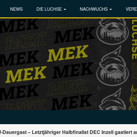
NEWS
DIE LUCHSE
NACHWUCHS
VERE
auergast – Letztjähriger Halbfinalist DEC Inzell gastiert a