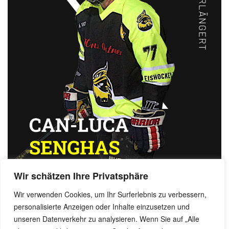
Wir schätzen Ihre Privatsphäre
Wir verwenden Cookies, um Ihr Surferlebnis zu verbessern,
personalisierte Anzeigen oder Inhalte einzusetzen und
Benjamin Dornow, 10. Juli 2024
unseren Datenverkehr zu analysieren. Wenn Sie auf „Alle