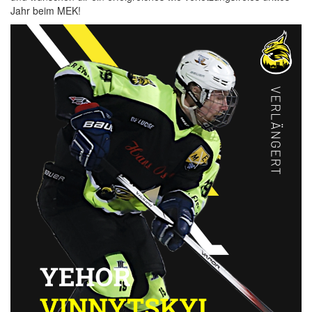
Jahr beim MEK!