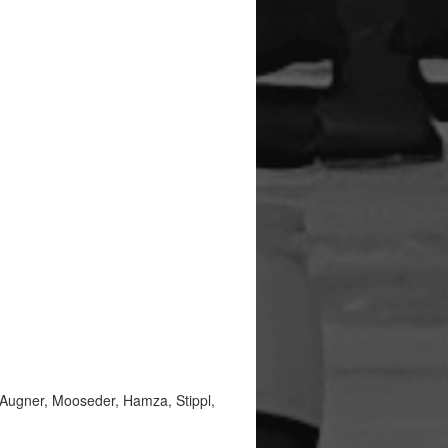
 Augner, Mooseder, Hamza, Stippl,