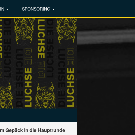
IN
SPONSORING
 im Gepäck in die Hauptrunde