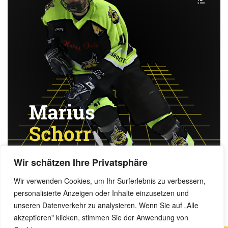
Wir schätzen Ihre Privatsphäre
Wir verwenden Cookies, um Ihr Surferlebnis zu verbessern,
personalisierte Anzeigen oder Inhalte einzusetzen und
Benjamin Dornow, 21. Juli 2025
unseren Datenverkehr zu analysieren. Wenn Sie auf „Alle
akzeptieren" klicken, stimmen Sie der Anwendung von