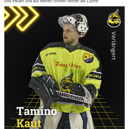
und freuen uns auf deinen fünften Winter als Luchs!