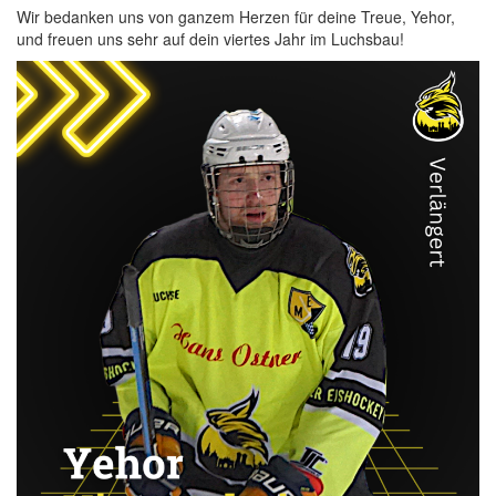
Wir bedanken uns von ganzem Herzen für deine Treue, Yehor,
und freuen uns sehr auf dein viertes Jahr im Luchsbau!