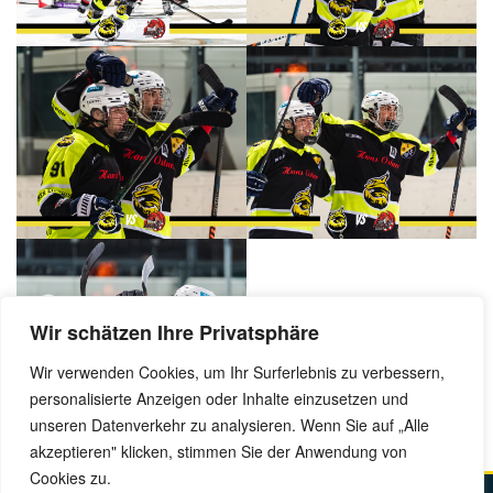
Wir schätzen Ihre Privatsphäre
Wir verwenden Cookies, um Ihr Surferlebnis zu verbessern,
personalisierte Anzeigen oder Inhalte einzusetzen und
unseren Datenverkehr zu analysieren. Wenn Sie auf „Alle
akzeptieren" klicken, stimmen Sie der Anwendung von
Cookies zu.