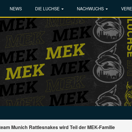
NEWS
DIE LUCHSE
NACHWUCHS
VERE
nteam Munich Rattlesnakes wird Teil der MEK-Familie