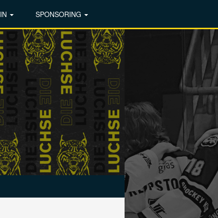
IN
SPONSORING