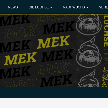
NEWS
DIE LUCHSE
NACHWUCHS
VERE