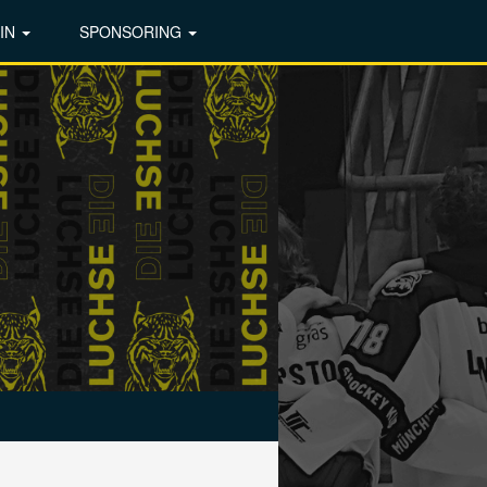
IN
SPONSORING