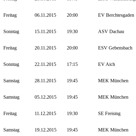
Freitag
06.11.2015
20:00
EV Berchtesgaden
Sonntag
15.11.2015
19:30
ASV Dachau
Freitag
20.11.2015
20:00
ESV Gebensbach
Sonntag
22.11.2015
17:15
EV Aich
Samstag
28.11.2015
19:45
MEK München
Samstag
05.12.2015
19:45
MEK München
Freitag
11.12.2015
19:30
SE Freising
Samstag
19.12.2015
19:45
MEK München