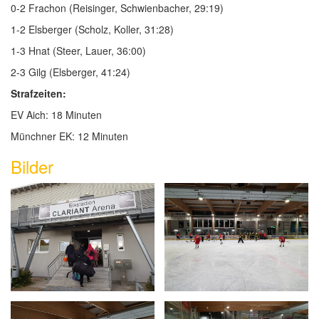
0-2 Frachon (Reisinger, Schwienbacher, 29:19)
1-2 Elsberger (Scholz, Koller, 31:28)
1-3 Hnat (Steer, Lauer, 36:00)
2-3 Gilg (Elsberger, 41:24)
Strafzeiten:
EV Aich: 18 Minuten
Münchner EK: 12 Minuten
Bilder