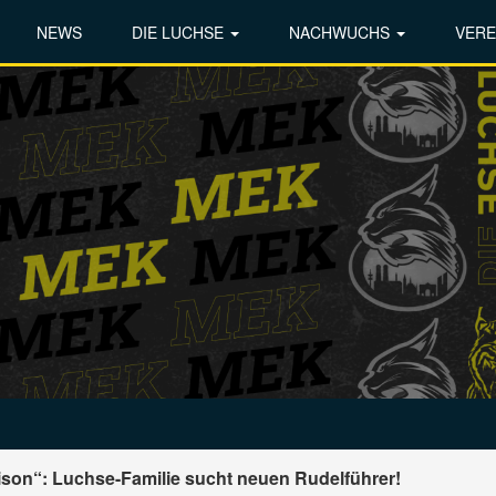
NEWS
DIE LUCHSE
NACHWUCHS
VERE
aison“: Luchse-Familie sucht neuen Rudelführer!