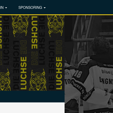
IN
SPONSORING