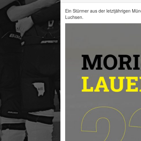
Ein Stürmer aus der letztjährigen Mün
Luchsen.