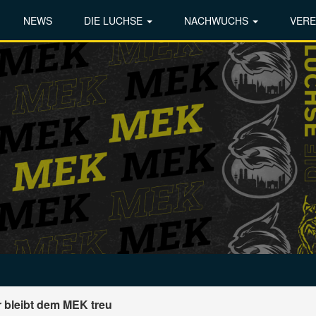
NEWS
DIE LUCHSE
NACHWUCHS
VERE
r bleibt dem MEK treu