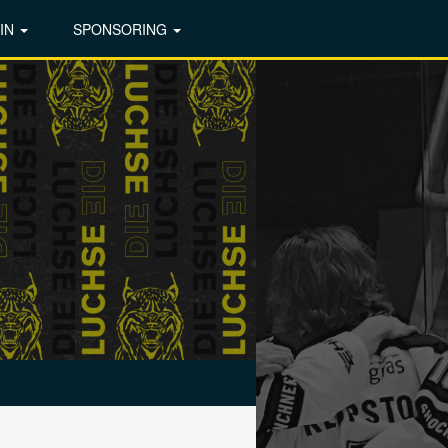
IN
SPONSORING