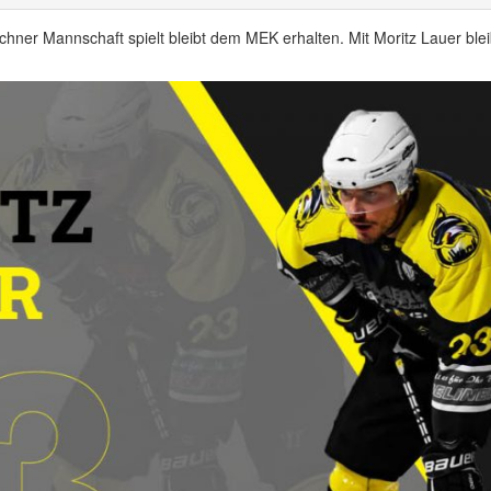
chner Mannschaft spielt bleibt dem MEK erhalten. Mit Moritz Lauer blei