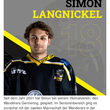
Seit dem Jahr 2001 hat Simon bei seinem Heimatverein, den
Wanderers Germering, gespielt. Im Seniorenbereich ging es
zunächst mit der zweiten Mannschaft der Wanderers in der