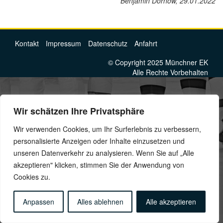
Benjamin Dornow, 29.01.2022
Kontakt
Impressum
Datenschutz
Anfahrt
© Copyright 2025 Münchner EK
Alle Rechte Vorbehalten
Wir schätzen Ihre Privatsphäre
Wir verwenden Cookies, um Ihr Surferlebnis zu verbessern,
personalisierte Anzeigen oder Inhalte einzusetzen und
unseren Datenverkehr zu analysieren. Wenn Sie auf „Alle
akzeptieren" klicken, stimmen Sie der Anwendung von
Cookies zu.
Anpassen
Alles ablehnen
Alle akzeptieren