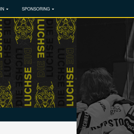
IN
SPONSORING