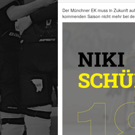
Der Münchner EK muss in Zukunft auf 
kommenden Saison nicht mehr bei d