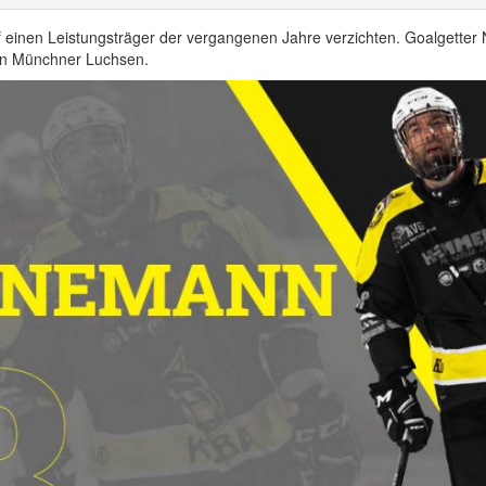
einen Leistungsträger der vergangenen Jahre verzichten. Goalgetter 
en Münchner Luchsen.