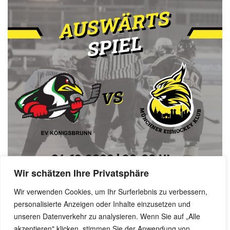
Wir schätzen Ihre Privatsphäre
Wir verwenden Cookies, um Ihr Surferlebnis zu verbessern,
personalisierte Anzeigen oder Inhalte einzusetzen und
Benjamin Dornow, 30. November 2022
unseren Datenverkehr zu analysieren. Wenn Sie auf „Alle
akzeptieren" klicken, stimmen Sie der Anwendung von