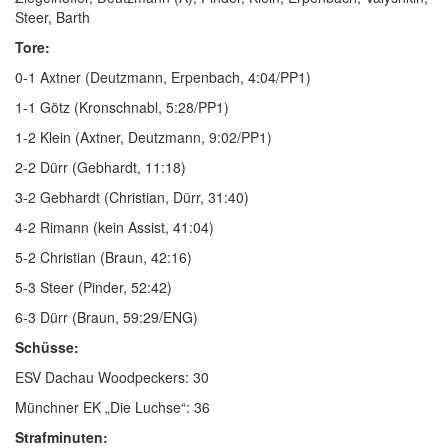
Steer, Barth
Tore:
0-1 Axtner (Deutzmann, Erpenbach, 4:04/PP1)
1-1 Götz (Kronschnabl, 5:28/PP1)
1-2 Klein (Axtner, Deutzmann, 9:02/PP1)
2-2 Dürr (Gebhardt, 11:18)
3-2 Gebhardt (Christian, Dürr, 31:40)
4-2 Rimann (kein Assist, 41:04)
5-2 Christian (Braun, 42:16)
5-3 Steer (Pinder, 52:42)
6-3 Dürr (Braun, 59:29/ENG)
Schüsse:
ESV Dachau Woodpeckers: 30
Münchner EK „Die Luchse“: 36
Strafminuten: