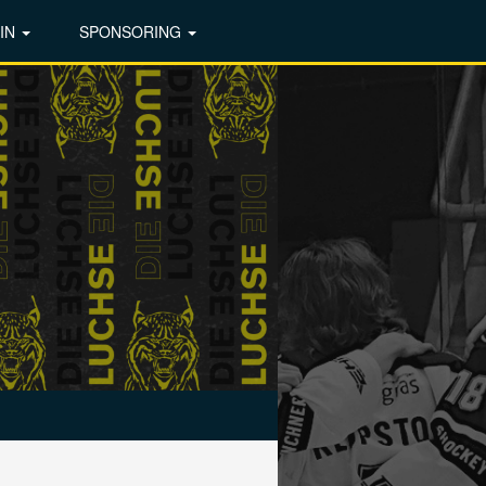
IN
SPONSORING