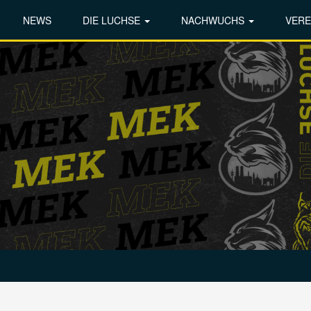
NEWS
DIE LUCHSE
NACHWUCHS
VERE