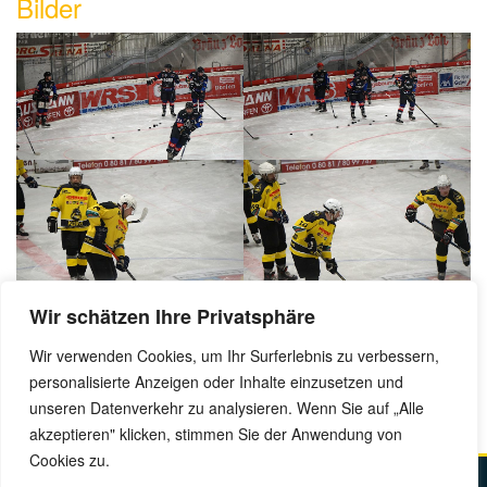
Bilder
Wir schätzen Ihre Privatsphäre
Wir verwenden Cookies, um Ihr Surferlebnis zu verbessern,
personalisierte Anzeigen oder Inhalte einzusetzen und
unseren Datenverkehr zu analysieren. Wenn Sie auf „Alle
akzeptieren" klicken, stimmen Sie der Anwendung von
Cookies zu.
Kontakt
Impressum
Datenschutz
Anfahrt