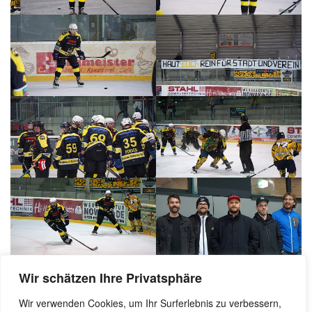
Wir schätzen Ihre Privatsphäre
Wir verwenden Cookies, um Ihr Surferlebnis zu verbessern,