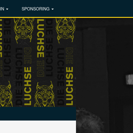
IN
SPONSORING