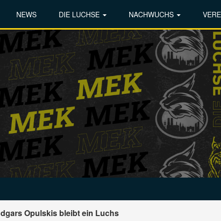
NEWS
DIE LUCHSE
NACHWUCHS
VERE
dgars Opulskis bleibt ein Luchs