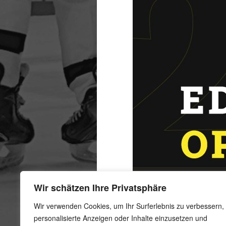
Wir schätzen Ihre Privatsphäre
Wir verwenden Cookies, um Ihr Surferlebnis zu verbessern,
personalisierte Anzeigen oder Inhalte einzusetzen und