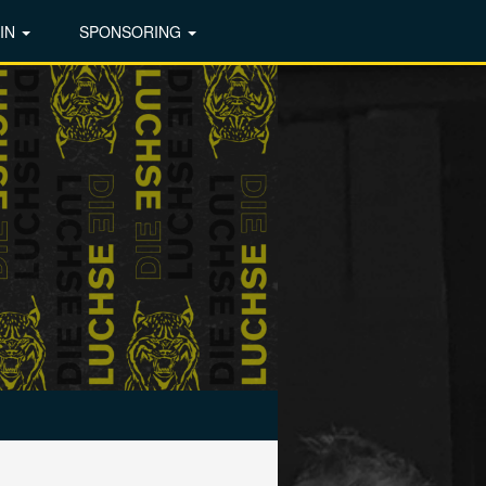
IN
SPONSORING