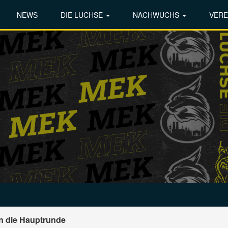
NEWS
DIE LUCHSE
NACHWUCHS
VERE
in die Hauptrunde