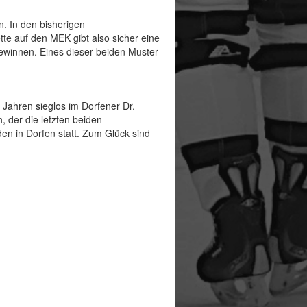
. In den bisherigen
te auf den MEK gibt also sicher eine
gewinnen. Eines dieser beiden Muster
i Jahren sieglos im Dorfener Dr.
, der die letzten beiden
en in Dorfen statt. Zum Glück sind