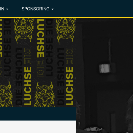
IN
SPONSORING