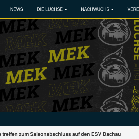
NEWS
DIE LUCHSE
NACHWUCHS
VERE
se treffen zum Saisonabschluss auf den ESV Dachau