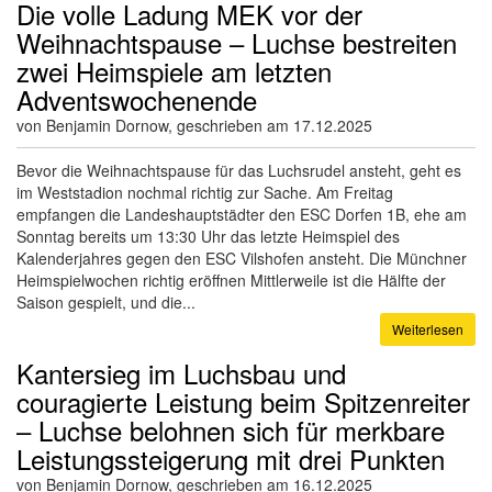
Die volle Ladung MEK vor der
Weihnachtspause – Luchse bestreiten
zwei Heimspiele am letzten
Adventswochenende
von Benjamin Dornow, geschrieben am 17.12.2025
Bevor die Weihnachtspause für das Luchsrudel ansteht, geht es
im Weststadion nochmal richtig zur Sache. Am Freitag
empfangen die Landeshauptstädter den ESC Dorfen 1B, ehe am
Sonntag bereits um 13:30 Uhr das letzte Heimspiel des
Kalenderjahres gegen den ESC Vilshofen ansteht. Die Münchner
Heimspielwochen richtig eröffnen Mittlerweile ist die Hälfte der
Saison gespielt, und die...
Weiterlesen
Kantersieg im Luchsbau und
couragierte Leistung beim Spitzenreiter
– Luchse belohnen sich für merkbare
Leistungssteigerung mit drei Punkten
von Benjamin Dornow, geschrieben am 16.12.2025