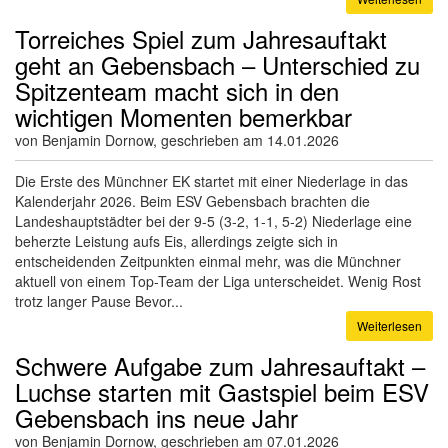
Torreiches Spiel zum Jahresauftakt
geht an Gebensbach – Unterschied zu
Spitzenteam macht sich in den
wichtigen Momenten bemerkbar
von Benjamin Dornow, geschrieben am 14.01.2026
Die Erste des Münchner EK startet mit einer Niederlage in das
Kalenderjahr 2026. Beim ESV Gebensbach brachten die
Landeshauptstädter bei der 9-5 (3-2, 1-1, 5-2) Niederlage eine
beherzte Leistung aufs Eis, allerdings zeigte sich in
entscheidenden Zeitpunkten einmal mehr, was die Münchner
aktuell von einem Top-Team der Liga unterscheidet. Wenig Rost
trotz langer Pause Bevor...
Weiterlesen
Schwere Aufgabe zum Jahresauftakt –
Luchse starten mit Gastspiel beim ESV
Gebensbach ins neue Jahr
von Benjamin Dornow, geschrieben am 07.01.2026